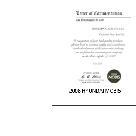
2008 HYUNDAI MOBIS