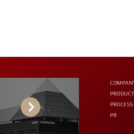
COMPAN
PRODUC
PROCESS
PR