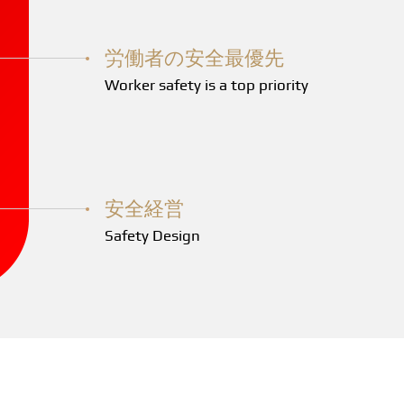
労働者の安全最優先
Worker safety is a top priority
安全経営
Safety Design