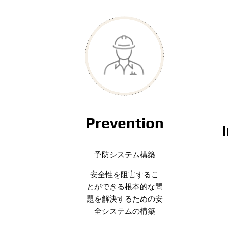
Prevention
予防システム構築
安全性を阻害するこ
とができる根本的な問
題を解決するための安
全システムの構築