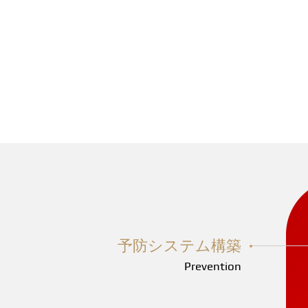
予防システム構築
Prevention