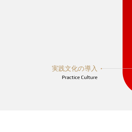
実践文化の導入
Practice Culture