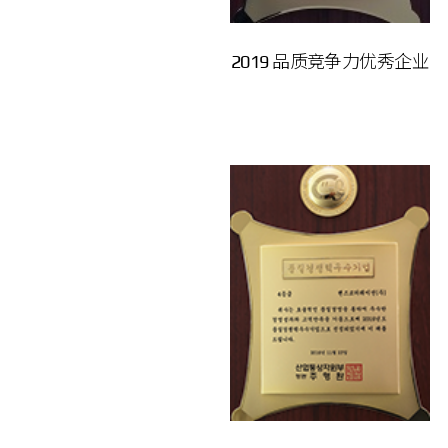
2019 品质竞争力优秀企业