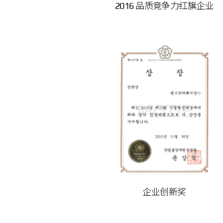
2016 品质竞争力红旗企业
企业创新奖