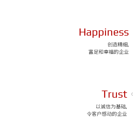
Happiness
创造精细,
富足和幸福的企业
Trust
以诚信为基础,
令客户感动的企业