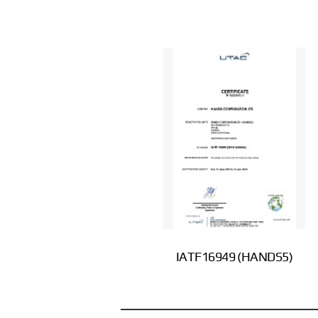
IATF16949 (HANDS5)