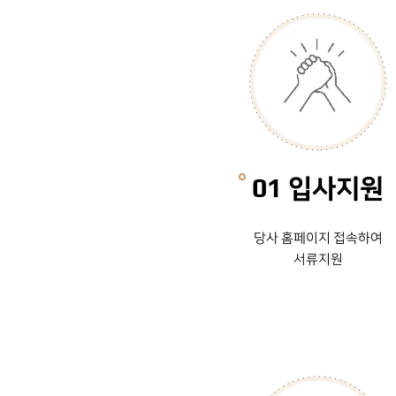
01 입사지원
당사 홈페이지 접속하여
서류지원