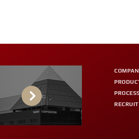
COMPAN
PRODUC
PROCES
RECRUIT